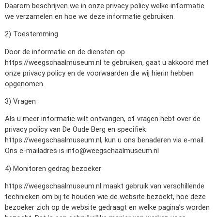
Daarom beschrijven we in onze privacy policy welke informatie
we verzamelen en hoe we deze informatie gebruiken.
2) Toestemming
Door de informatie en de diensten op
https://weegschaalmuseum.nl te gebruiken, gaat u akkoord met
onze privacy policy en de voorwaarden die wij hierin hebben
opgenomen.
3) Vragen
Als u meer informatie wilt ontvangen, of vragen hebt over de
privacy policy van De Oude Berg en specifiek
https://weegschaalmuseum.nl, kun u ons benaderen via e-mail.
Ons e-mailadres is info@weegschaalmuseum.nl
4) Monitoren gedrag bezoeker
https://weegschaalmuseum.nl maakt gebruik van verschillende
technieken om bij te houden wie de website bezoekt, hoe deze
bezoeker zich op de website gedraagt en welke pagina’s worden