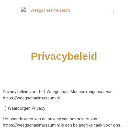
Privacybeleid
Privacy beleid voor het Weegschaal Museum, eigenaar van
https://weegschaalmuseum.nl
1) Waarborgen Privacy
Het waarborgen van de privacy van bezoekers van
https://weegschaalmuseum.nl is een belangrijke taak voor ons.