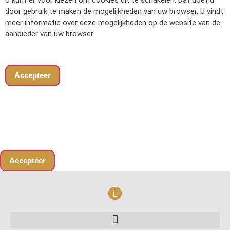
U kunt er voor kiezen om cookies uit te schakelen. Dat doet u
door gebruik te maken de mogelijkheden van uw browser. U vindt
meer informatie over deze mogelijkheden op de website van de
aanbieder van uw browser.
Accepteer
Accepteer