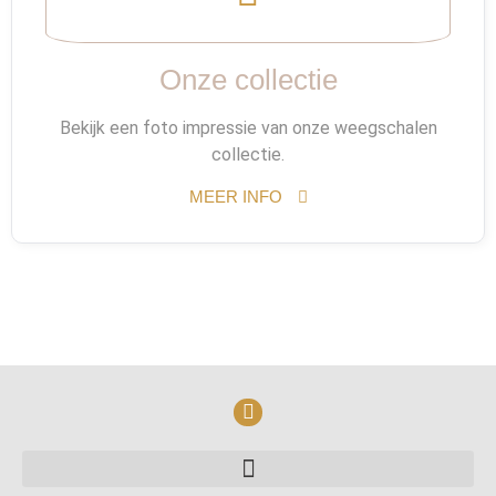
Onze collectie
Bekijk een foto impressie van onze weegschalen
collectie.
MEER INFO