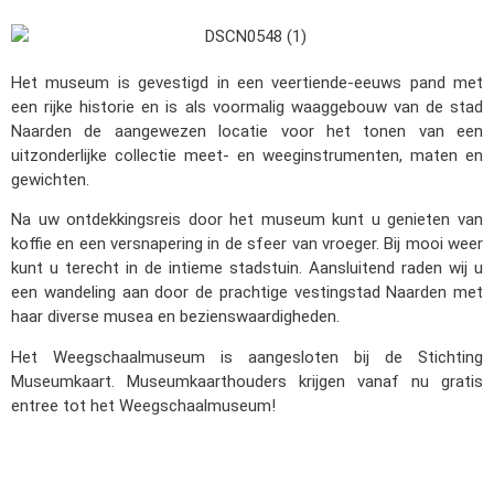
Het museum is gevestigd in een veertiende-eeuws pand met
een rijke historie en is als voormalig waaggebouw van de stad
Naarden de aangewezen locatie voor het tonen van een
uitzonderlijke collectie meet- en weeginstrumenten, maten en
gewichten.
Na uw ontdekkingsreis door het museum kunt u genieten van
koffie en een versnapering in de sfeer van vroeger. Bij mooi weer
kunt u terecht in de intieme stadstuin. Aansluitend raden wij u
een wandeling aan door de prachtige vestingstad Naarden met
haar diverse musea en bezienswaardigheden.
Het Weegschaalmuseum is aangesloten bij de Stichting
Museumkaart. Museumkaarthouders krijgen vanaf nu gratis
entree tot het Weegschaalmuseum!