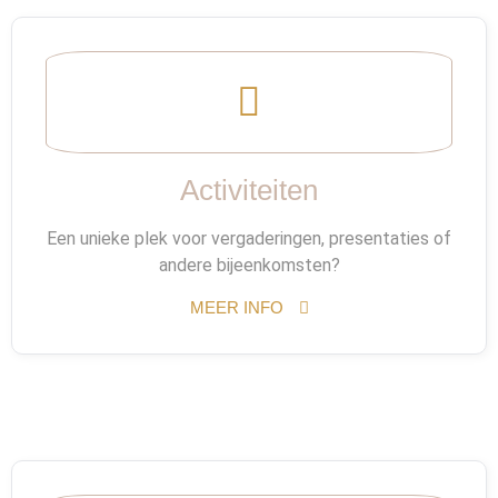
Activiteiten
Een unieke plek voor vergaderingen, presentaties of
andere bijeenkomsten?
MEER INFO