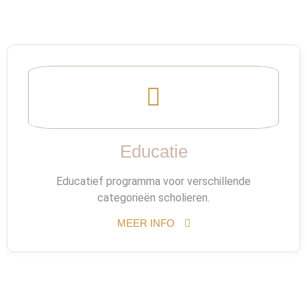
Educatie
Educatief programma voor verschillende
categorieën scholieren.
MEER INFO