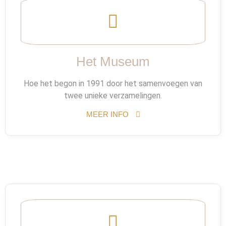
Het Museum
Hoe het begon in 1991 door het samenvoegen van
twee unieke verzamelingen.
MEER INFO