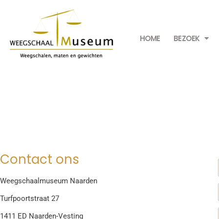
HOME
BEZOEK
Contact ons
Weegschaalmuseum Naarden
Turfpoortstraat 27
1411 ED Naarden-Vesting