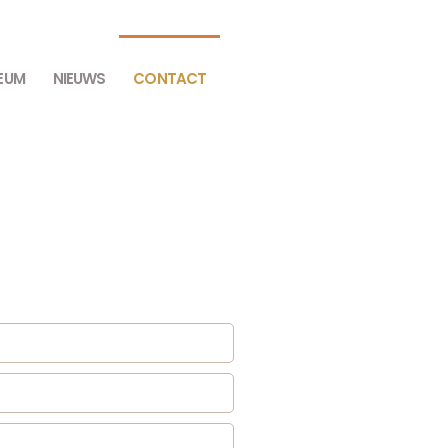
EUM
NIEUWS
CONTACT