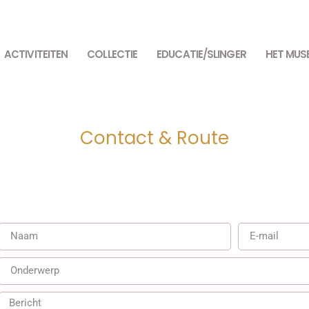
ACTIVITEITEN
COLLECTIE
EDUCATIE/SLINGER
HET MUS
Contact & Route